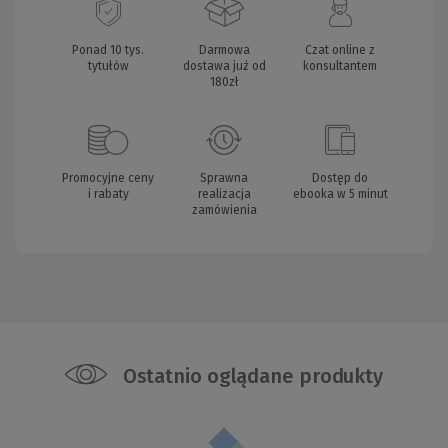
Ponad 10 tys.
Darmowa
Czat online z
tytułów
dostawa już od
konsultantem
180zł
Promocyjne ceny
Sprawna
Dostęp do
i rabaty
realizacja
ebooka w 5 minut
zamówienia
Ostatnio oglądane produkty