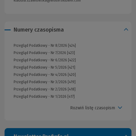
klaudia.szawlowska@wolterskluwer.com
Numery czasopisma
Przegląd Podatkowy - Nr 8/2026 [424]
Przegląd Podatkowy - Nr 7/2026 [423]
Przegląd Podatkowy - Nr 6/2026 [422]
Przegląd Podatkowy - Nr 5/2026 [421]
Przegląd Podatkowy - Nr 4/2026 [420]
Przegląd Podatkowy - Nr 3/2026 [419]
Przegląd Podatkowy - Nr 2/2026 [418]
Przegląd Podatkowy - Nr 1/2026 [417]
Rozwiń listę czasopism