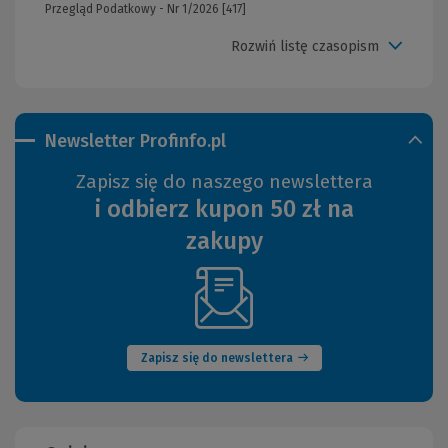
Przegląd Podatkowy - Nr 1/2026 [417]
Rozwiń listę czasopism
Newsletter Profinfo.pl
Zapisz się do naszego newslettera
i odbierz kupon 50 zł na
zakupy
(Nowe
okno)
Zapisz się do newslettera