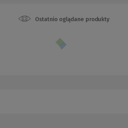
Ostatnio oglądane produkty